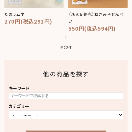
たまラムネ
（26/06 終売）ねぎみそせんべ
270円(税込291円)
い
550円(税込594円)
1
全22件
他の商品を探す
キーワード
カテゴリー