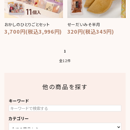
おかしのひとりごとセット
せーだいみそ半月
3,700円(税込3,996円)
320円(税込345円)
1
全12件
他の商品を探す
キーワード
カテゴリー