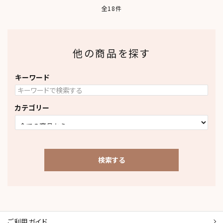
全18件
他の商品を探す
キーワード
カテゴリー
検索する
ご利用ガイド