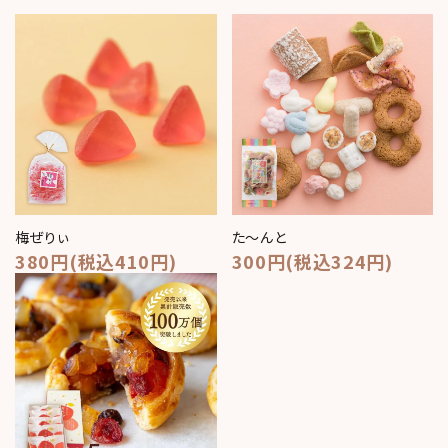
梅ぜりぃ
た～んと
380円(税込410円)
300円(税込324円)