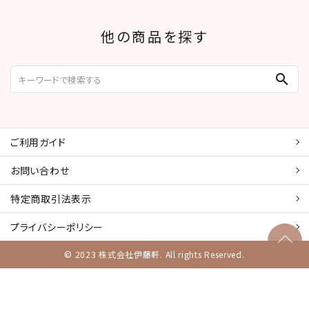
他の商品を探す
search
ご利用ガイド
お問い合わせ
特定商取引
法表示
プライバシーポリシー
© 2023 株式会社伊藤軒. All rights Reserved.