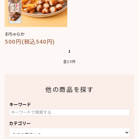
おちゃらか
500円(税込540円)
1
全13件
他の商品を探す
キーワード
カテゴリー