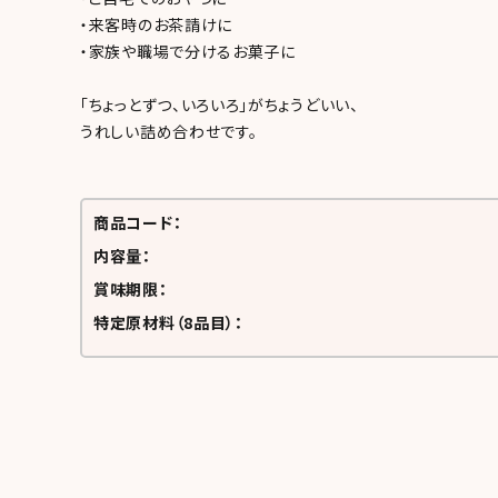
・来客時のお茶請けに
・家族や職場で分けるお菓子に
「ちょっとずつ、いろいろ」がちょうどいい、
うれしい詰め合わせです。
商品コード：
内容量：
賞味期限：
特定原材料（8品目）：