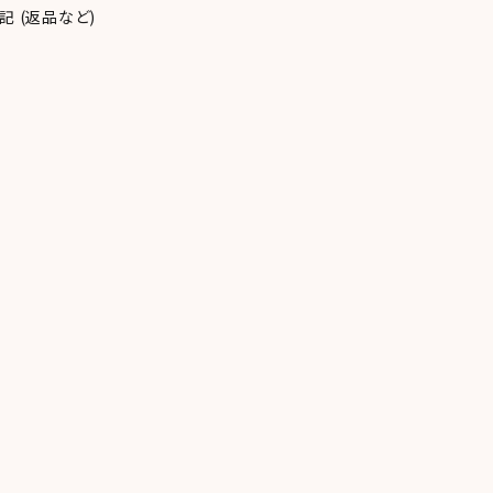
 (返品など)