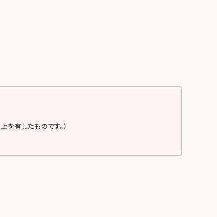
上を有したものです。）