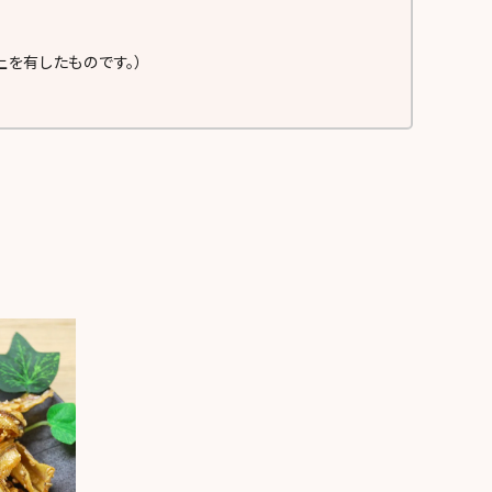
を有したものです。）