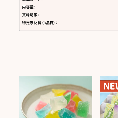
内容量：
賞味期限：
特定原材料（8品目）：