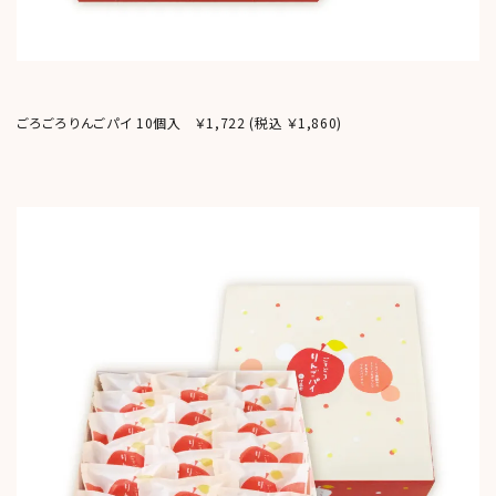
ごろごろりんごパイ 10個入 ￥1,722
(税込 ￥1,860)